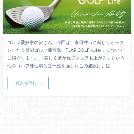
ゴルフ愛好家の皆さん、今回は、春日井市に新しくオープ
ンした会員制ゴルフ練習場「FLAP GOLF -Lite-」について
ご紹介します。 「美しく磨かれてスコアも上がる」という
他のゴルフ練習場とは一線を画したこの施設は、従…
続きを読む