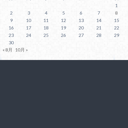
1
2
3
4
5
6
7
8
9
10
11
12
13
14
15
16
17
18
19
20
21
22
23
24
25
26
27
28
29
30
« 8月
10月 »