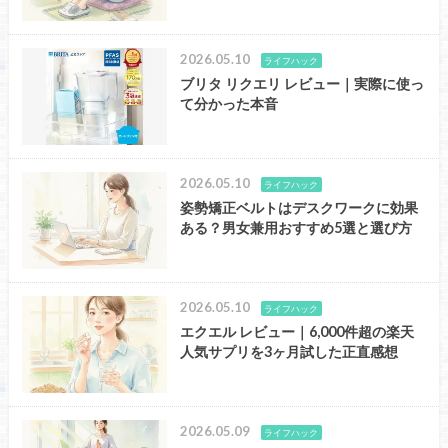
2026.05.10
ライフハック
ブリタ リクエリ レビュー｜実際に使っ
て分かった本音
2026.05.10
ライフハック
姿勢矯正ベルトはデスクワークに効果
ある？男女兼用おすすめ5選と選び方
2026.05.10
ライフハック
エクエル レビュー｜6,000件超の楽天
人気サプリを3ヶ月試した正直感想
2026.05.09
ライフハック