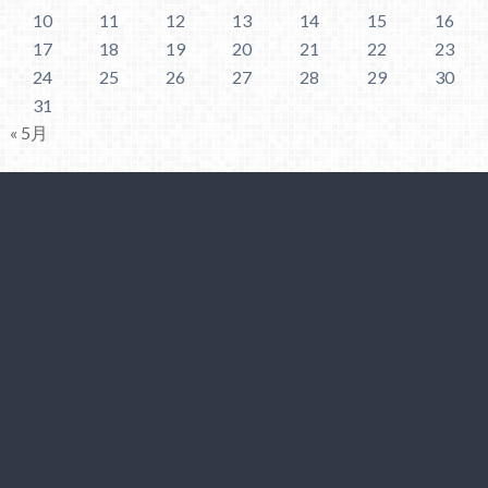
10
11
12
13
14
15
16
17
18
19
20
21
22
23
24
25
26
27
28
29
30
31
« 5月