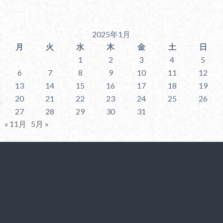
2025年1月
月
火
水
木
金
土
日
1
2
3
4
5
6
7
8
9
10
11
12
13
14
15
16
17
18
19
20
21
22
23
24
25
26
27
28
29
30
31
« 11月
5月 »