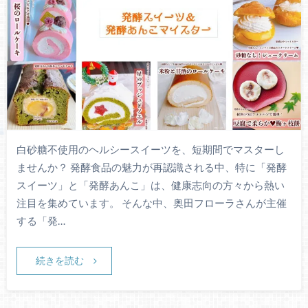
白砂糖不使用のヘルシースイーツを、短期間でマスターし
ませんか？ 発酵食品の魅力が再認識される中、特に「発酵
スイーツ」と「発酵あんこ」は、健康志向の方々から熱い
注目を集めています。 そんな中、奥田フローラさんが主催
する「発…
続きを読む