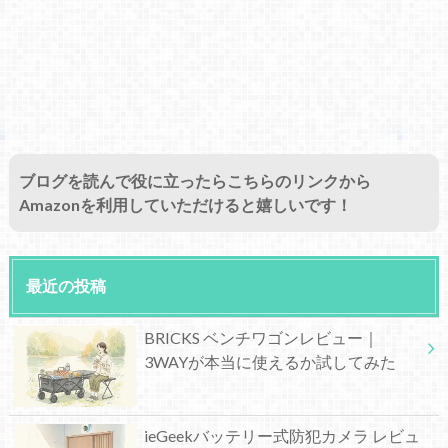
ブログを読んで役に立ったらこちらのリンクから
Amazonを利用していただけると嬉しいです！
最近の投稿
BRICKS ベンチワゴンレビュー｜
3WAYが本当に使えるか試してみた
ieGeekバッテリー式防犯カメラ レビュ