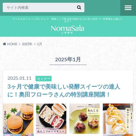
デジタルガジェットのレビュー、美味しくて唸る店の紹介など人生に役立つ一次情報をお届けし
ます！
HOME
2025年
1月
2025年1月
2025.01.11
セミナー
3ヶ月で健康で美味しい発酵スイーツの達人
に！奥田フローラさんの特別講座開講！