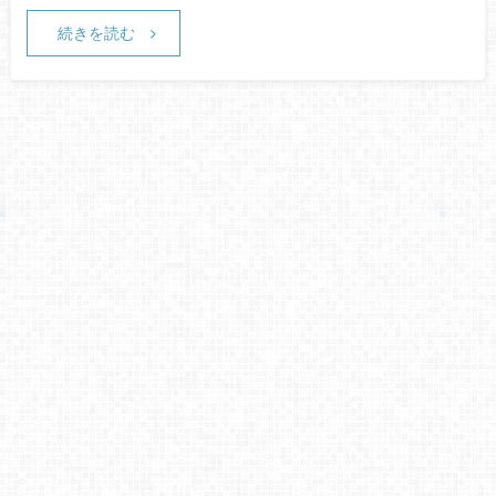
続きを読む