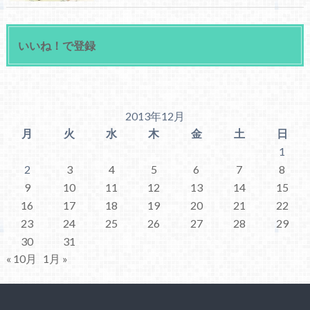
いいね！で登録
2013年12月
月
火
水
木
金
土
日
1
2
3
4
5
6
7
8
9
10
11
12
13
14
15
16
17
18
19
20
21
22
23
24
25
26
27
28
29
30
31
« 10月
1月 »