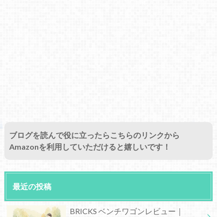
ブログを読んで役に立ったらこちらのリンクから
Amazonを利用していただけると嬉しいです！
最近の投稿
BRICKS ベンチワゴンレビュー｜