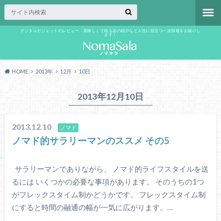
デジタルガジェットのレビュー、美味しくて唸る店の紹介など人生に役立つ一次情報をお届けし
ます！
HOME
2013年
12月
10日
2013年12月10日
2013.12.10
ノマド
ノマド的サラリーマンのススメ その5
サラリーマンでありながら、 ノマド的ライフスタイルを送
るには いくつかの必要な事項があります。 そのうちの1つ
がフレックスタイム制かどうかです。 フレックスタイム制
にすると時間の融通の幅が一気に広がります。…