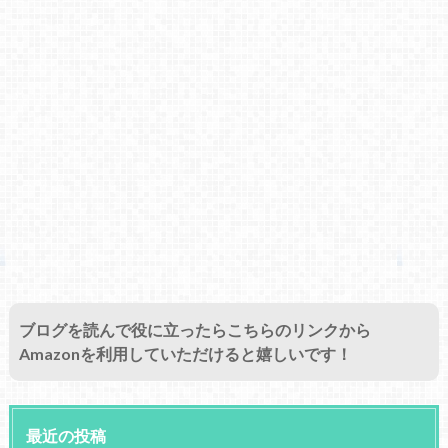
ブログを読んで役に立ったらこちらのリンクから
Amazonを利用していただけると嬉しいです！
最近の投稿