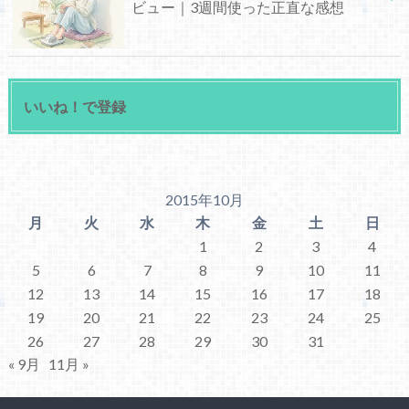
ビュー｜3週間使った正直な感想
いいね！で登録
2015年10月
月
火
水
木
金
土
日
1
2
3
4
5
6
7
8
9
10
11
12
13
14
15
16
17
18
19
20
21
22
23
24
25
26
27
28
29
30
31
« 9月
11月 »