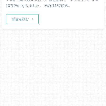
10万PVになりました。 その月18万PV…
続きを読む