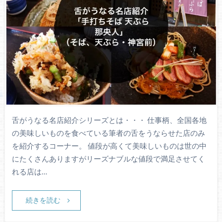
舌がうなる名店紹介シリーズとは・・・ 仕事柄、全国各地
の美味しいものを食べている筆者の舌をうならせた店のみ
を紹介するコーナー。 値段が高くて美味しいものは世の中
にたくさんありますがリーズナブルな値段で満足させてく
れる店は…
続きを読む