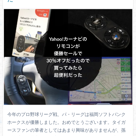
今年のプロ野球リーグ戦、パ・リーグは福岡ソフトバンク
ホークスが優勝しました。おめでとうございます。タイガ
ースファンの筆者としてはあまり興味がありませんが、孫