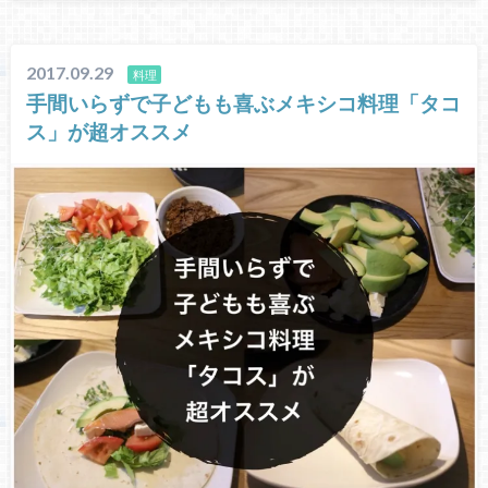
2017.09.29
料理
手間いらずで子どもも喜ぶメキシコ料理「タコ
ス」が超オススメ