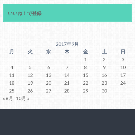
いいね！で登録
2017年9月
月
火
水
木
金
土
日
1
2
3
4
5
6
7
8
9
10
11
12
13
14
15
16
17
18
19
20
21
22
23
24
25
26
27
28
29
30
« 8月
10月 »