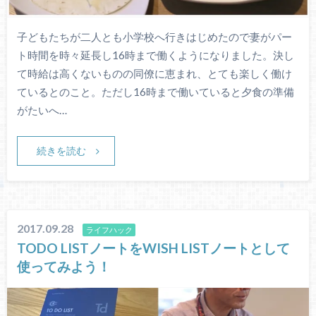
子どもたちが二人とも小学校へ行きはじめたので妻がパー
ト時間を時々延長し16時まで働くようになりました。決し
て時給は高くないものの同僚に恵まれ、とても楽しく働け
ているとのこと。ただし16時まで働いていると夕食の準備
がたいへ…
続きを読む
2017.09.28
ライフハック
TODO LISTノートをWISH LISTノートとして
使ってみよう！