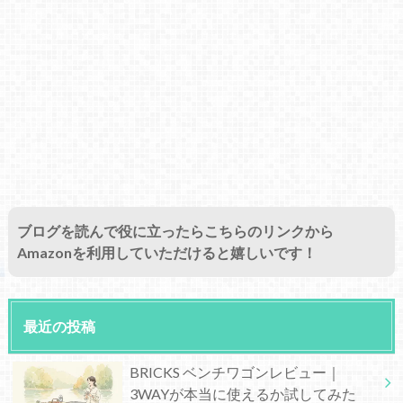
ブログを読んで役に立ったらこちらのリンクから
Amazonを利用していただけると嬉しいです！
最近の投稿
BRICKS ベンチワゴンレビュー｜
3WAYが本当に使えるか試してみた