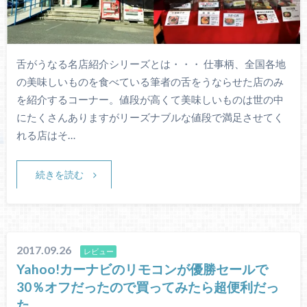
舌がうなる名店紹介シリーズとは・・・ 仕事柄、全国各地
の美味しいものを食べている筆者の舌をうならせた店のみ
を紹介するコーナー。値段が高くて美味しいものは世の中
にたくさんありますがリーズナブルな値段で満足させてく
れる店はそ…
続きを読む
2017.09.26
レビュー
Yahoo!カーナビのリモコンが優勝セールで
30％オフだったので買ってみたら超便利だっ
た