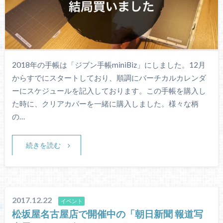
2018年の手帳は「ジブン手帳miniBiz」にしました。12月
からすでにスタートしており、順調にバーチカルカレンダ
ーにスケジュールを記入しております。この手帳を購入し
た時に、クリアカバーを一緒に購入しました。様々な柄
の…
続きを読む
2017.12.22
イベント
松坂屋名古屋店で開催中の「朝日新聞 報道写