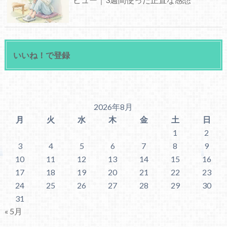
いいね！で登録
2026年8月
月
火
水
木
金
土
日
1
2
3
4
5
6
7
8
9
10
11
12
13
14
15
16
17
18
19
20
21
22
23
24
25
26
27
28
29
30
31
« 5月