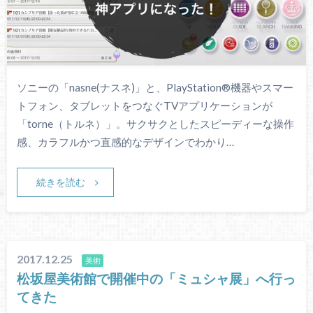
ソニーの「nasne(ナスネ)」と、PlayStation®機器やスマー
トフォン、タブレットをつなぐTVアプリケーションが
「torne（トルネ）」。サクサクとしたスピーディーな操作
感、カラフルかつ直感的なデザインでわかり…
続きを読む
2017.12.25
美術
松坂屋美術館で開催中の「ミュシャ展」へ行っ
てきた