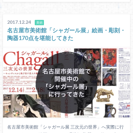
2017.12.24
美術
名古屋市美術館「シャガール展」絵画・彫刻・
陶器170点を堪能してきた
名古屋市美術館「シャガール展 三次元の世界」へ実際に行