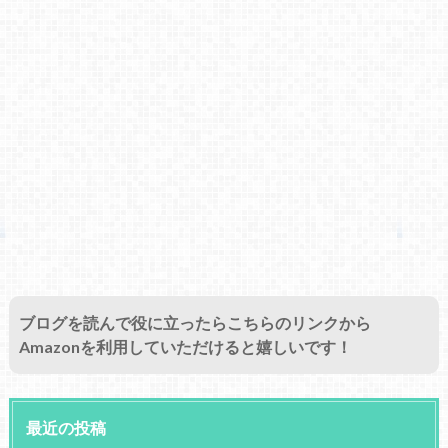
ブログを読んで役に立ったらこちらのリンクから
Amazonを利用していただけると嬉しいです！
最近の投稿