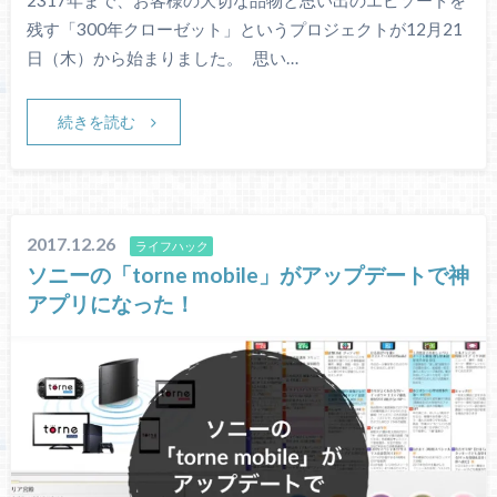
残す「300年クローゼット」というプロジェクトが12月21
日（木）から始まりました。 思い…
続きを読む
2017.12.26
ライフハック
ソニーの「torne mobile」がアップデートで神
アプリになった！