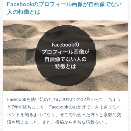
Facebookのプロフィール画像が自画像でない
人の特徴とは
Facebookを使い始めたのは2010年の12月からで、ちょう
ど7年が経ちました。Facebookのおかげで、さまざまなイ
ベントを知るようになり、そこで出会った方々と素敵な交
流も増えました。また、投稿から有益な情報をい…