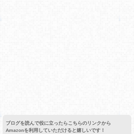
ブログを読んで役に立ったらこちらのリンクから
Amazonを利用していただけると嬉しいです！