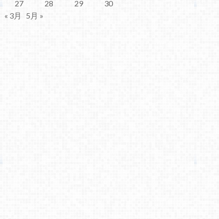
27
28
29
30
« 3月
5月 »