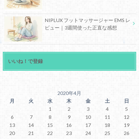
NIPLUX フットマッサージャー EMS レ
ビュー｜3週間使った正直な感想
いいね！で登録
2020年4月
月
火
水
木
金
土
日
1
2
3
4
5
6
7
8
9
10
11
12
13
14
15
16
17
18
19
20
21
22
23
24
25
26