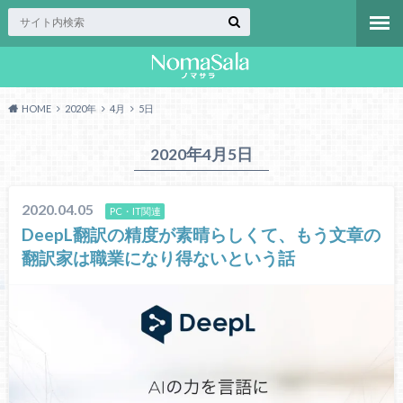
HOME
2020年
4月
5日
2020年4月5日
2020.04.05
PC・IT関連
DeepL翻訳の精度が素晴らしくて、もう文章の
翻訳家は職業になり得ないという話