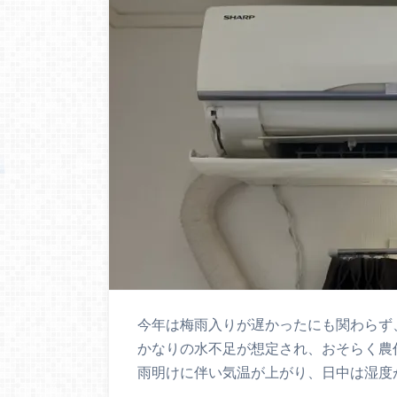
今年は梅雨入りが遅かったにも関わらず
かなりの水不足が想定され、おそらく農
雨明けに伴い気温が上がり、日中は湿度