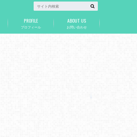
PROFILE
ABOUT US
プロフィール
お問い合わせ