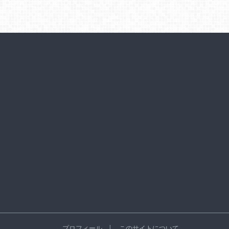
プロフィール
このサイトについて