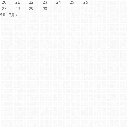
20
21
22
23
24
25
26
27
28
29
30
 5月
7月 »