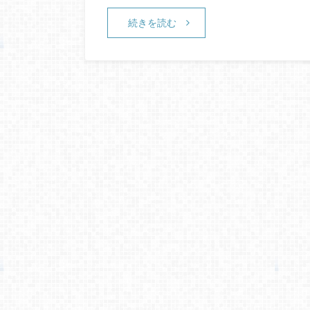
続きを読む