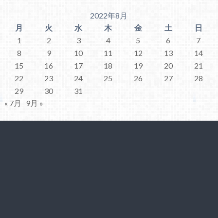
2022年8月
月
火
水
木
金
土
日
1
2
3
4
5
6
7
8
9
10
11
12
13
14
15
16
17
18
19
20
21
22
23
24
25
26
27
28
29
30
31
« 7月
9月 »