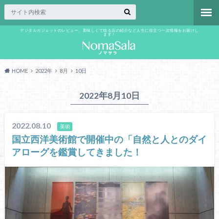
デジタルガジェットのレビュー、美味しくて唸る店の紹介など人生に役立つ一次情報をお届けし
ます！
HOME
2022年
8月
10日
2022年8月10日
2022.08.10
美術
国立西洋美術館で開催中の「自然と人とのダイ
アローグを鑑賞してきました！