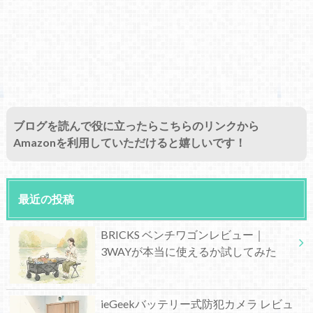
ブログを読んで役に立ったらこちらのリンクから
Amazonを利用していただけると嬉しいです！
最近の投稿
BRICKS ベンチワゴンレビュー｜
3WAYが本当に使えるか試してみた
ieGeekバッテリー式防犯カメラ レビュ