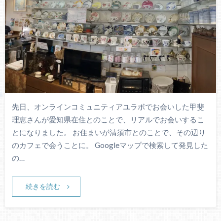
先日、オンラインコミュニティアユラボでお会いした甲斐
理恵さんが愛知県在住とのことで、リアルでお会いするこ
とになりました。 お住まいが清須市とのことで、その辺り
のカフェで会うことに。 Googleマップで検索して発見した
の…
続きを読む