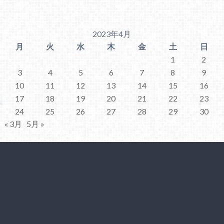
2023年4月
月
火
水
木
金
土
日
1
2
3
4
5
6
7
8
9
10
11
12
13
14
15
16
17
18
19
20
21
22
23
24
25
26
27
28
29
30
« 3月
5月 »