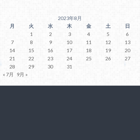
2023年8月
月
火
水
木
金
土
日
1
2
3
4
5
6
7
8
9
10
11
12
13
14
15
16
17
18
19
20
21
22
23
24
25
26
27
28
29
30
31
« 7月
9月 »