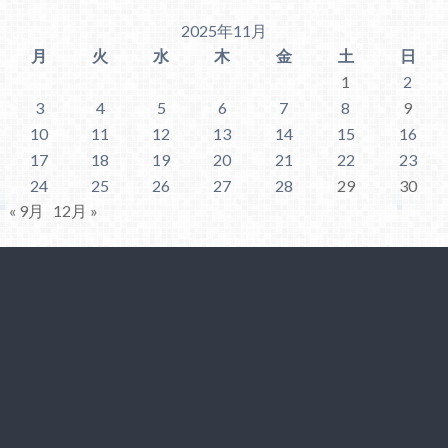
2025年11月
月
火
水
木
金
土
日
1
2
3
4
5
6
7
8
9
10
11
12
13
14
15
16
17
18
19
20
21
22
23
24
25
26
27
28
29
30
« 9月
12月 »