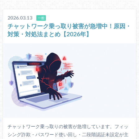
2026.03.13
一般
チャットワーク乗っ取り被害が急増中！原因・
対策・対処法まとめ【2026年】
チャットワーク乗っ取りの被害が急増しています。フィッ
シング詐欺・パスワード使い回し・二段階認証未設定が主