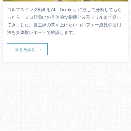
ゴルフスイング動画をAI「Gemini」に渡して分析してもら
ったら、プロ顔負けの具体的な指摘と改善ドリルまで返っ
てきました。自主練の質を上げたいゴルファー必見の活用
法を実体験レポートで解説します。
続きを読む