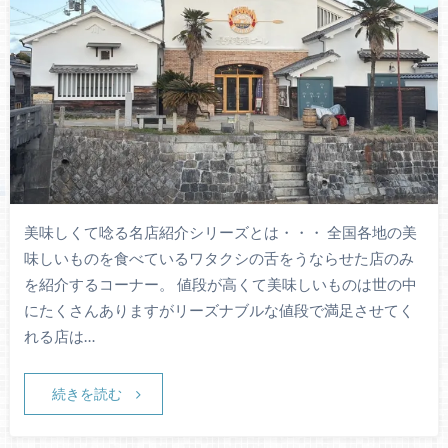
美味しくて唸る名店紹介シリーズとは・・・ 全国各地の美
味しいものを食べているワタクシの舌をうならせた店のみ
を紹介するコーナー。 値段が高くて美味しいものは世の中
にたくさんありますがリーズナブルな値段で満足させてく
れる店は…
続きを読む