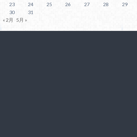
23
24
25
26
27
28
29
30
31
« 2月
5月 »