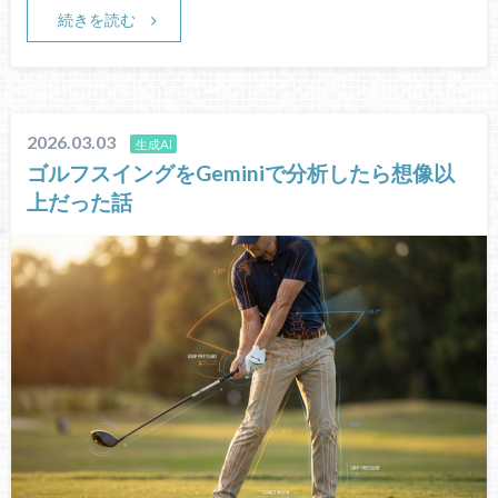
続きを読む
2026.03.03
生成AI
ゴルフスイングをGeminiで分析したら想像以
上だった話