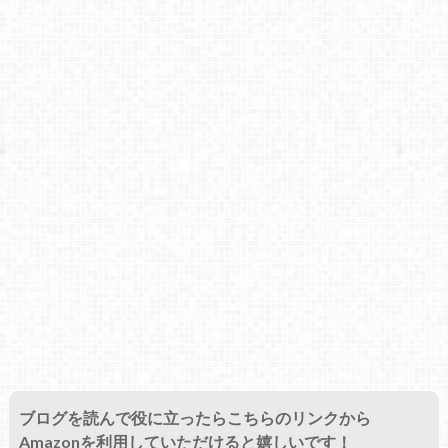
ブログを読んで役に立ったらこちらのリンクから
Amazonを利用していただけると嬉しいです！