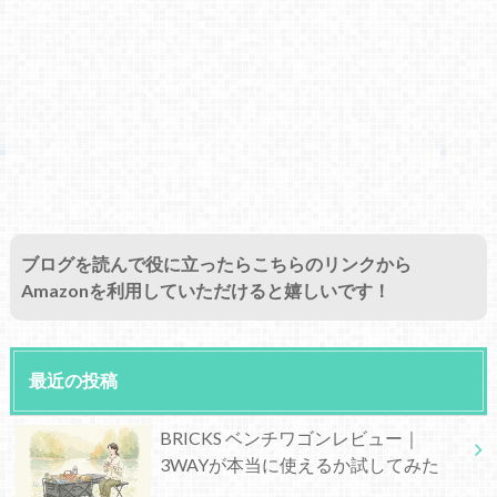
ブログを読んで役に立ったらこちらのリンクから
Amazonを利用していただけると嬉しいです！
最近の投稿
BRICKS ベンチワゴンレビュー｜
3WAYが本当に使えるか試してみた