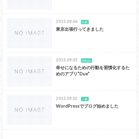
2013.09.06
仕事
東京出張行ってきました
2013.09.03
iPhone
幸せになるための行動を習慣化するた
めのアプリ”Due”
2013.09.02
一般
WordPressでブログ始めました