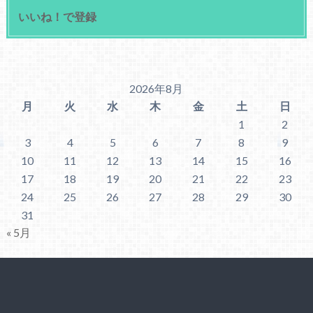
いいね！で登録
2026年8月
月
火
水
木
金
土
日
1
2
3
4
5
6
7
8
9
10
11
12
13
14
15
16
17
18
19
20
21
22
23
24
25
26
27
28
29
30
31
« 5月