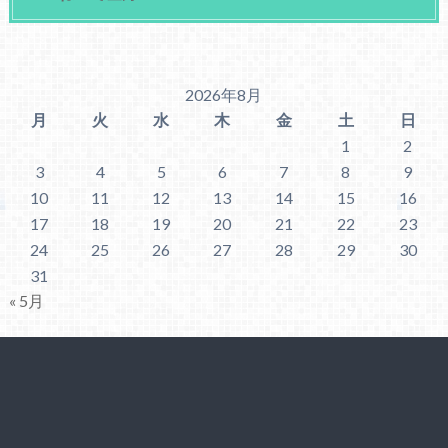
2026年8月
月
火
水
木
金
土
日
1
2
3
4
5
6
7
8
9
10
11
12
13
14
15
16
17
18
19
20
21
22
23
24
25
26
27
28
29
30
31
« 5月