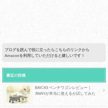
ブログを読んで役に立ったらこちらのリンクから
Amazonを利用していただけると嬉しいです！
最近の投稿
BRICKS ベンチワゴンレビュー｜
3WAYが本当に使えるか試してみた