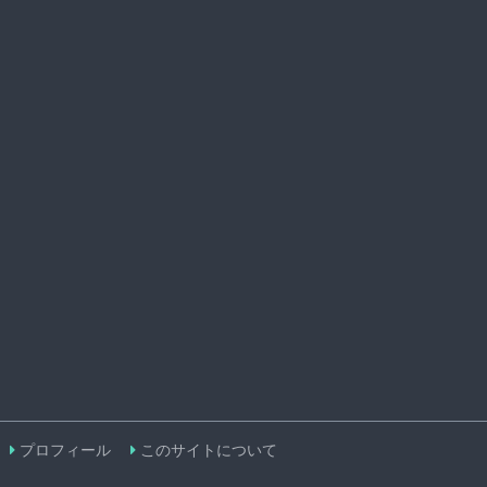
プロフィール
このサイトについて