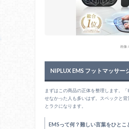
画像:
NIPLUX EMS フットマッサ
まずはこの商品の正体を整理します。「
せなかった人も多いはず。スペックと背
とラクになります。
EMSって何？難しい言葉をひとこ