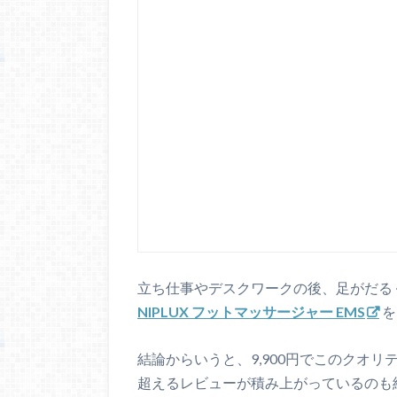
立ち仕事やデスクワークの後、足がだる
NIPLUX フットマッサージャー EMS
を
結論からいうと、9,900円でこのクオリ
超えるレビューが積み上がっているのも