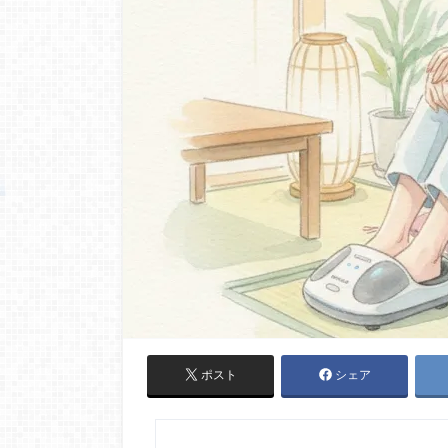
ポスト
シェア