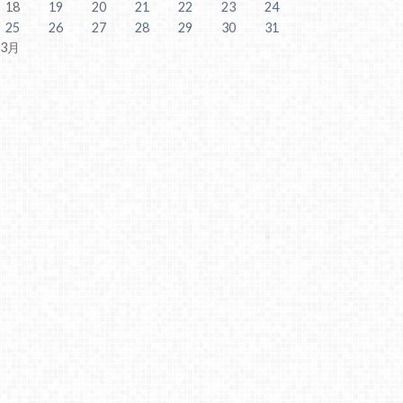
18
19
20
21
22
23
24
25
26
27
28
29
30
31
 3月