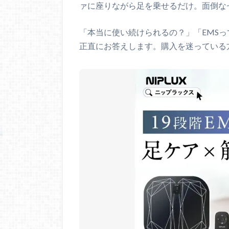
ァに座りながら足を乗せるだけ。面倒な
「本当に使い続けられるの？」「EMS
正直にお答えします。購入を迷っている