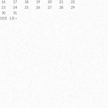
16
17
18
19
20
21
22
23
24
25
26
27
28
29
30
31
 10月
1月 »