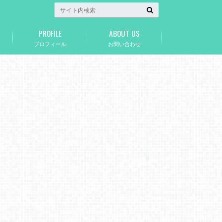
PROFILE
ABOUT US
プロフィール
お問い合わせ