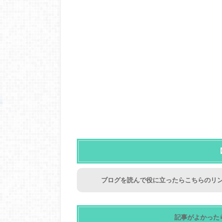
ブログを読んで役に立ったらこちらのリン
記事がよかった