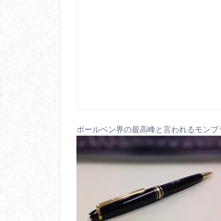
ボールペン界の最高峰と言われるモンブ