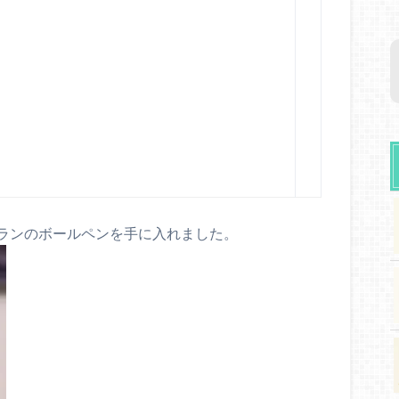
ランのボールペンを手に入れました。