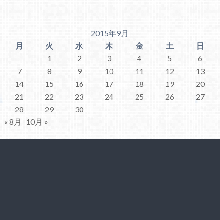
2015年9月
月
火
水
木
金
土
日
1
2
3
4
5
6
7
8
9
10
11
12
13
14
15
16
17
18
19
20
21
22
23
24
25
26
27
28
29
30
« 8月
10月 »