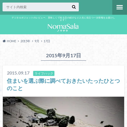
デジタルガジェットのレビュー、美味しくて唸る店の紹介など人生に役立つ一次情報をお届けし
ます！
HOME
2015年
9月
17日
2015年9月17日
2015.09.17
ライフハック
住まいを選ぶ際に調べておきたいたったひとつ
のこと