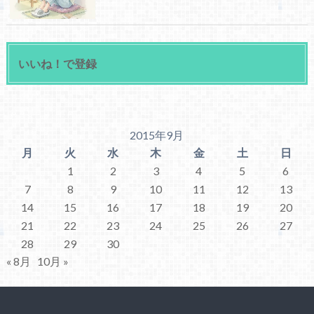
いいね！で登録
2015年9月
月
火
水
木
金
土
日
1
2
3
4
5
6
7
8
9
10
11
12
13
14
15
16
17
18
19
20
21
22
23
24
25
26
27
28
29
30
« 8月
10月 »