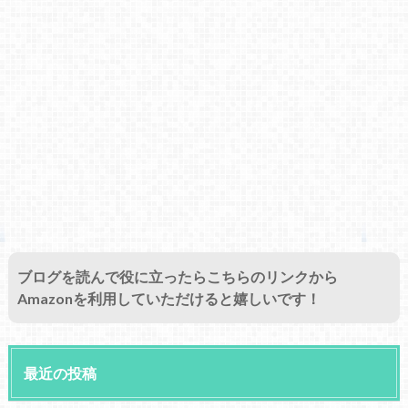
ブログを読んで役に立ったらこちらのリンクから
Amazonを利用していただけると嬉しいです！
最近の投稿