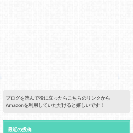
ブログを読んで役に立ったらこちらのリンクから
Amazonを利用していただけると嬉しいです！
最近の投稿