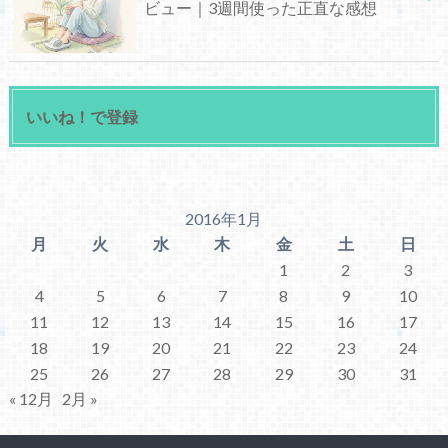
ビュー｜3週間使った正直な感想
いいね！で登録
2016年1月
月
火
水
木
金
土
日
1
2
3
4
5
6
7
8
9
10
11
12
13
14
15
16
17
18
19
20
21
22
23
24
25
26
27
28
29
30
31
« 12月
2月 »