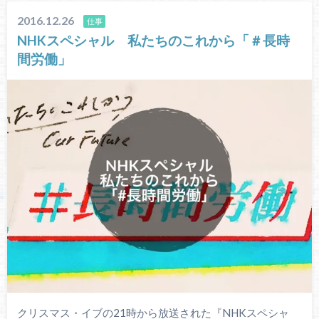
2016.12.26
仕事
NHKスペシャル 私たちのこれから「＃長時
間労働」
クリスマス・イブの21時から放送された『NHKスペシャ