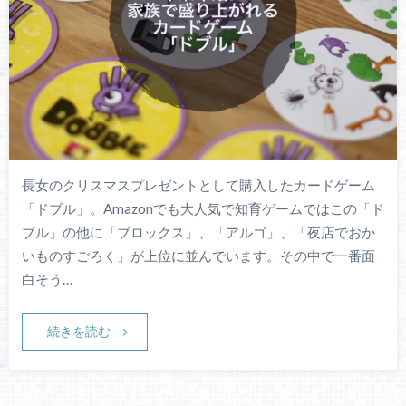
長女のクリスマスプレゼントとして購入したカードゲーム
「ドブル」。Amazonでも大人気で知育ゲームではこの「ド
ブル」の他に「ブロックス」、「アルゴ」、「夜店でおか
いものすごろく」が上位に並んでいます。その中で一番面
白そう…
続きを読む