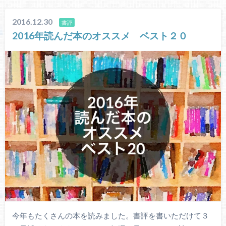
2016.12.30
書評
2016年読んだ本のオススメ ベスト２０
今年もたくさんの本を読みました。書評を書いただけて３