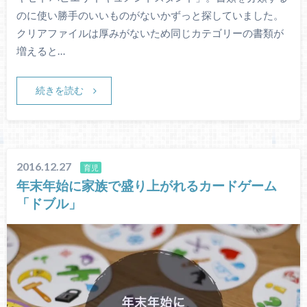
のに使い勝手のいいものがないかずっと探していました。
クリアファイルは厚みがないため同じカテゴリーの書類が
増えると…
続きを読む
2016.12.27
育児
年末年始に家族で盛り上がれるカードゲーム
「ドブル」