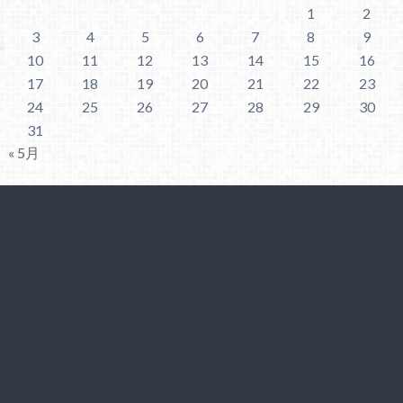
1
2
3
4
5
6
7
8
9
10
11
12
13
14
15
16
17
18
19
20
21
22
23
24
25
26
27
28
29
30
31
« 5月