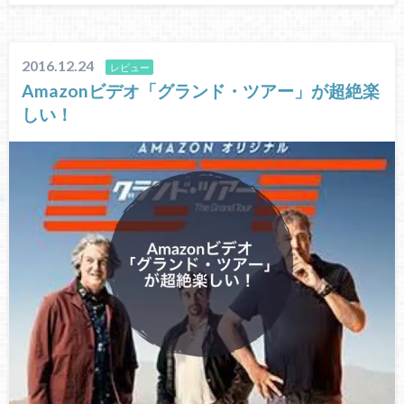
2016.12.24
レビュー
Amazonビデオ「グランド・ツアー」が超絶楽
しい！