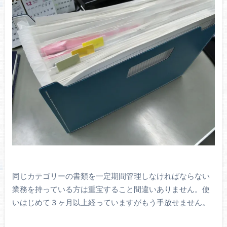
同じカテゴリーの書類を一定期間管理しなければならない
業務を持っている方は重宝すること間違いありません。使
いはじめて３ヶ月以上経っていますがもう手放せません。