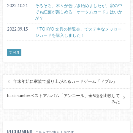
2022.10.21
そろそろ、木々が色づき始めましたが、家の中
でも紅葉が楽しめる「オータムカード」はいか
が？
2022.09.15
「TOKYO 文具の博覧会」でステキなメッセー
ジカードを購入しました！
文房具
年末年始に家族で盛り上がれるカードゲーム「ドブル」
back numberベストアルバム「アンコール」全5種を比較して
みた
RECOMMEND
こちらの記事も人気です。