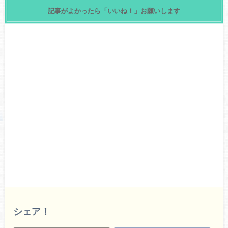
記事がよかったら「いいね！」お願いします
シェア！