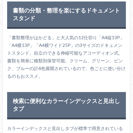
書類の分類・整理を楽にするドキュメント
スタンド
「書類整理がはかどる」と大人気の12仕切り「A4縦13P」
「A4横13P」「A4横ワイド25P」の3サイズのドキュメン
トスタンド。自立のできる伸縮可能なアコーディオン式。
書類を簡単に種類別保管可能。クリーム、グリーン、ピン
ク、ブルーの計4色展開されているので、色ごとに使い分け
るのもおススメ。
検索に便利なカラーインデックスと見出し
タブ
カラーインデックスと見出しタブが標準で用意されている