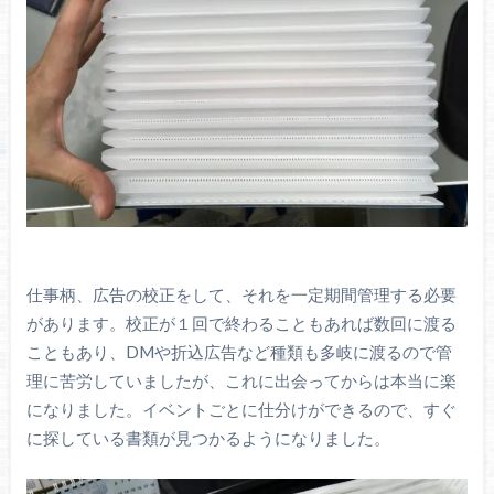
仕事柄、広告の校正をして、それを一定期間管理する必要
があります。校正が１回で終わることもあれば数回に渡る
こともあり、DMや折込広告など種類も多岐に渡るので管
理に苦労していましたが、これに出会ってからは本当に楽
になりました。イベントごとに仕分けができるので、すぐ
に探している書類が見つかるようになりました。