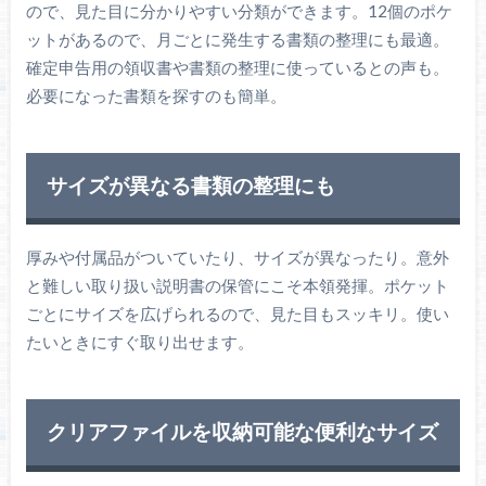
ので、見た目に分かりやすい分類ができます。12個のポケ
ットがあるので、月ごとに発生する書類の整理にも最適。
確定申告用の領収書や書類の整理に使っているとの声も。
必要になった書類を探すのも簡単。
サイズが異なる書類の整理にも
厚みや付属品がついていたり、サイズが異なったり。意外
と難しい取り扱い説明書の保管にこそ本領発揮。ポケット
ごとにサイズを広げられるので、見た目もスッキリ。使い
たいときにすぐ取り出せます。
クリアファイルを収納可能な便利なサイズ