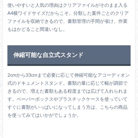
使いやすいと人気の理由はクリアファイルがそのまま入る
A4横ワイドサイズだからこそ。分類した案件ごとのクリア
ファイルを収納できるので、書類管理の手間が省け、作業
もはかどること間違いなし。
伸縮可能な自立式スタンド
2cmから33cmまで必要に応じて伸縮可能なアコーディオン
式のドキュメントスタンド。書類の量に応じて幅が調節で
きるので、増えた書類もある程度までは広げて入れられま
す。ペーパーボックスやプラスチックケースを使っていて
すぐに書類がいっぱいになってしまう方は、こちらの商品
を使ってみてはいかがでしょうか。