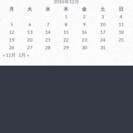
2016年12月
月
火
水
木
金
土
日
1
2
3
4
5
6
7
8
9
10
11
12
13
14
15
16
17
18
19
20
21
22
23
24
25
26
27
28
29
30
31
« 11月
1月 »