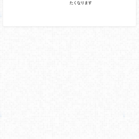
たくなります