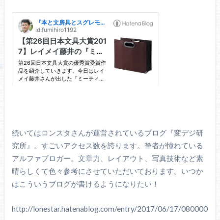
続いてはロンスタさんが運営されているブログ『変デジ研
究所』。すごいアクセス数を誇ります。筆者が憧れている
アルファブロガー。文章力、レイアウト、写真技術など素
晴らしくて色々参考にさせていただいております。いつか
はこういうブログが書けるようになりたい！
http://lonestar.hatenablog.com/entry/2017/06/17/080000