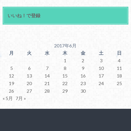
いいね！で登録
2017年6月
月
火
水
木
金
土
日
1
2
3
4
5
6
7
8
9
10
11
12
13
14
15
16
17
18
19
20
21
22
23
24
25
26
27
28
29
30
« 5月
7月 »