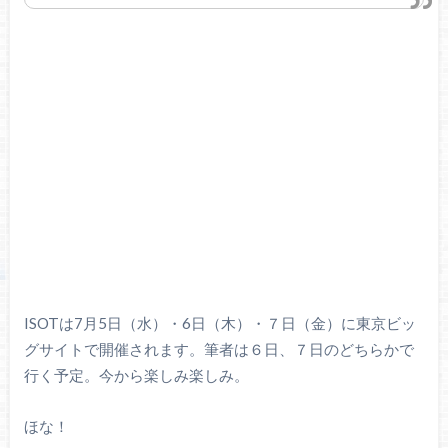
ISOTは7月5日（水）・6日（木）・７日（金）に東京ビッ
グサイトで開催されます。筆者は６日、７日のどちらかで
行く予定。今から楽しみ楽しみ。
ほな！