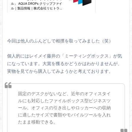
今回は他人のふんどしで相撲を取ってみました（笑）
個人的にはレイメイ藤井の「ミーティングボックス」が気
になっています。大賞を獲るかどうかはわかりませんが、
実物を見てから購入してみようかと考えております。
固定のデスクがないなど、近年のオフィスタイ
ルにも対応したファイルボックス型ビジネスツ
ール。オフィスの引き出しやロッカーへの収納
に適したサイズで書類やモバイルツールを入れ
たまま移動できる。