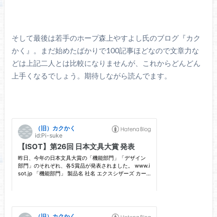
そして最後は若手のホープ森上やすよし氏のブログ『カク
かく』。まだ始めたばかりで100記事ほどなので文章力な
どは上記二人とは比較になりませんが、これからどんどん
上手くなるでしょう。期待しながら読んでます。