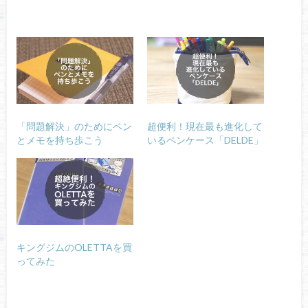
「問題解決」のためにペン
超便利！現在最も進化して
とメモを持ち歩こう
いるペンケース「DELDE」
キングジムのOLETTAを買
ってみた