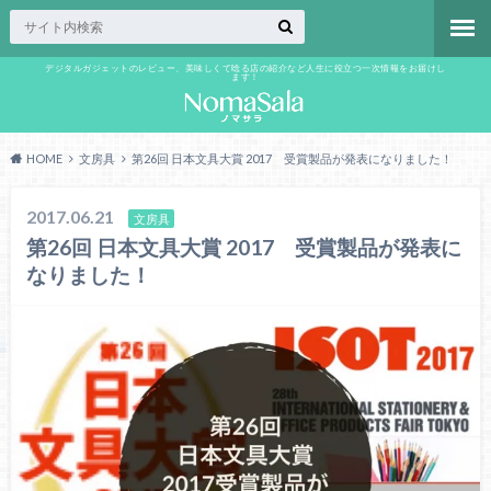
デジタルガジェットのレビュー、美味しくて唸る店の紹介など人生に役立つ一次情報をお届けし
ます！
HOME
文房具
第26回 日本文具大賞 2017 受賞製品が発表になりました！
2017.06.21
文房具
第26回 日本文具大賞 2017 受賞製品が発表に
なりました！