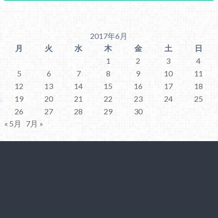
2017年6月
月
火
水
木
金
土
日
1
2
3
4
5
6
7
8
9
10
11
12
13
14
15
16
17
18
19
20
21
22
23
24
25
26
27
28
29
30
« 5月
7月 »