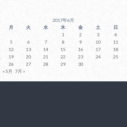
2017年6月
月
火
水
木
金
土
日
1
2
3
4
5
6
7
8
9
10
11
12
13
14
15
16
17
18
19
20
21
22
23
24
25
26
27
28
29
30
« 5月
7月 »