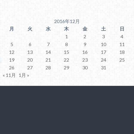
2016年12月
月
火
水
木
金
土
日
1
2
3
4
5
6
7
8
9
10
11
12
13
14
15
16
17
18
19
20
21
22
23
24
25
26
27
28
29
30
31
« 11月
1月 »