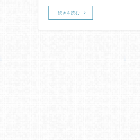
続きを読む