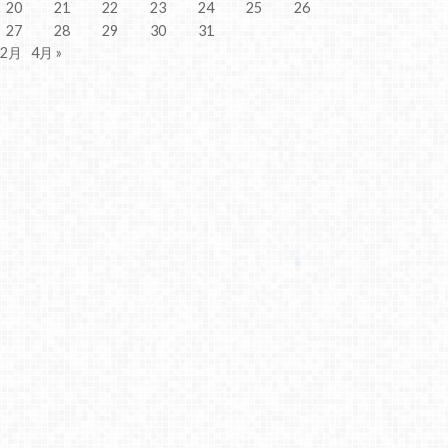
20
21
22
23
24
25
26
27
28
29
30
31
 2月
4月 »