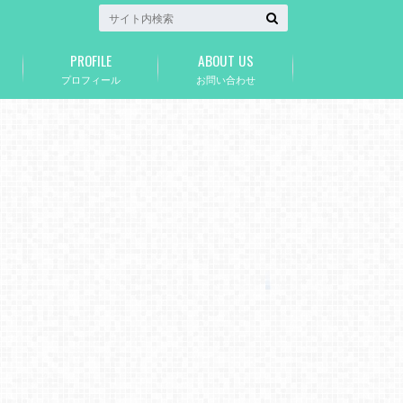
PROFILE
ABOUT US
プロフィール
お問い合わせ