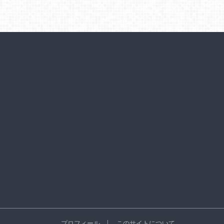
プロフィール
このサイトについて