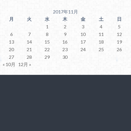
2017年11月
月
火
水
木
金
土
日
1
2
3
4
5
6
7
8
9
10
11
12
13
14
15
16
17
18
19
20
21
22
23
24
25
26
27
28
29
30
« 10月
12月 »