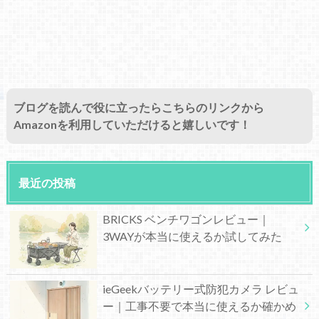
ブログを読んで役に立ったらこちらのリンクから
Amazonを利用していただけると嬉しいです！
最近の投稿
BRICKS ベンチワゴンレビュー｜
3WAYが本当に使えるか試してみた
ieGeekバッテリー式防犯カメラ レビュ
ー｜工事不要で本当に使えるか確かめ