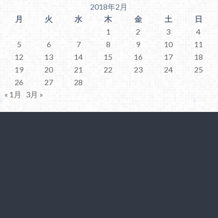
2018年2月
月
火
水
木
金
土
日
1
2
3
4
5
6
7
8
9
10
11
12
13
14
15
16
17
18
19
20
21
22
23
24
25
26
27
28
« 1月
3月 »