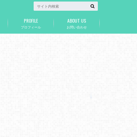
PROFILE
ABOUT US
プロフィール
お問い合わせ