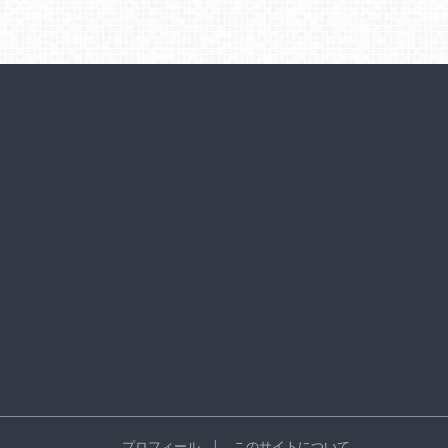
プロフィール
このサイトについて