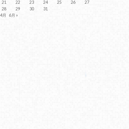
21
22
23
24
25
26
27
28
29
30
31
 4月
6月 »