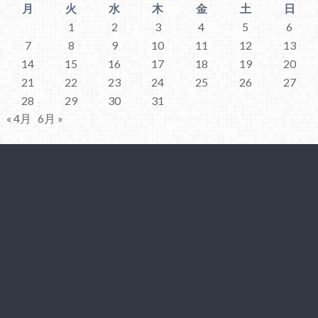
月
火
水
木
金
土
日
1
2
3
4
5
6
7
8
9
10
11
12
13
14
15
16
17
18
19
20
21
22
23
24
25
26
27
28
29
30
31
« 4月
6月 »