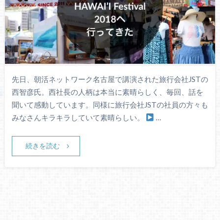
先日、朝活ネットワーク名古屋で講演された旅行会社JSTの
西智彦氏。西社長の人柄は本当に素晴らしく、毎回、話を
聞いて感動しています。同様に旅行会社JSTの社員の方々も
みなさんキラキラしていて素晴らしい。
…
続きを読む