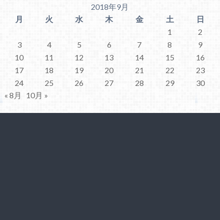
2018年9月
月
火
水
木
金
土
日
1
2
3
4
5
6
7
8
9
10
11
12
13
14
15
16
17
18
19
20
21
22
23
24
25
26
27
28
29
30
« 8月
10月 »