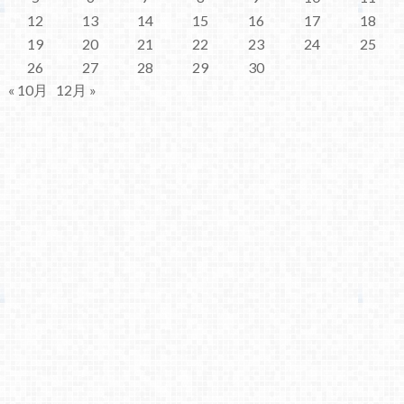
12
13
14
15
16
17
18
19
20
21
22
23
24
25
26
27
28
29
30
« 10月
12月 »