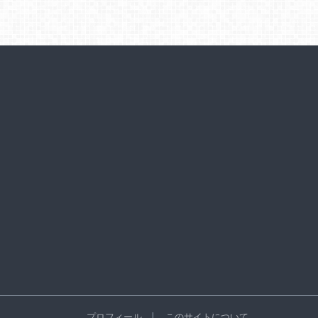
プロフィール
このサイトについて