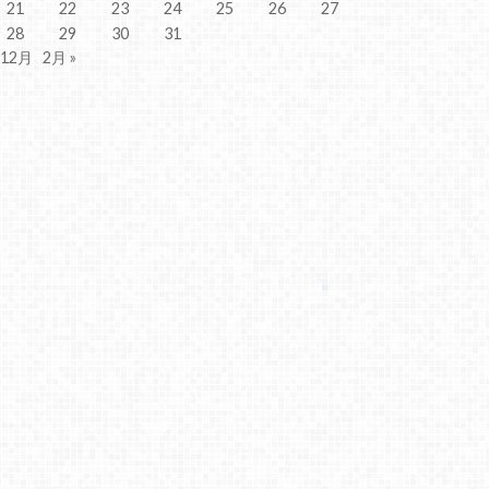
21
22
23
24
25
26
27
28
29
30
31
 12月
2月 »