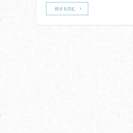
続きを読む