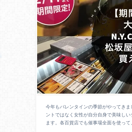
今年もバレンタインの季節がやってきま
ントではなく女性が自分自身で美味しい
ます。各百貨店でも催事場全面を使って