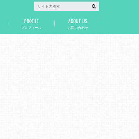
PROFILE
ABOUT US
プロフィール
お問い合わせ