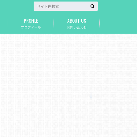
PROFILE
ABOUT US
プロフィール
お問い合わせ