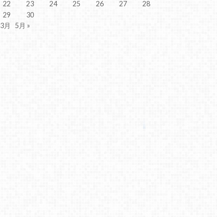
22
23
24
25
26
27
28
29
30
 3月
5月 »