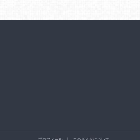
プロフィール
このサイトについて