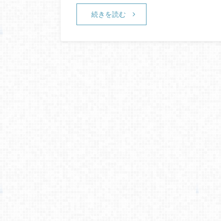
続きを読む