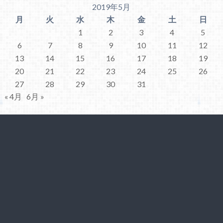
2019年5月
月
火
水
木
金
土
日
1
2
3
4
5
6
7
8
9
10
11
12
13
14
15
16
17
18
19
20
21
22
23
24
25
26
27
28
29
30
31
« 4月
6月 »