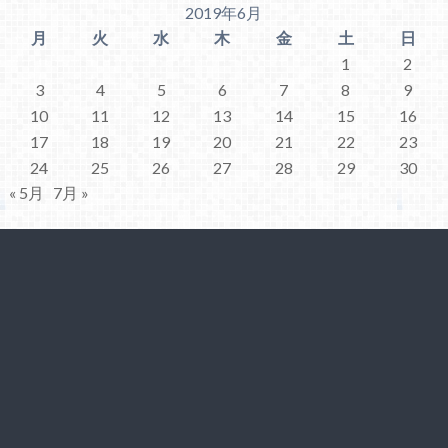
2019年6月
月
火
水
木
金
土
日
1
2
3
4
5
6
7
8
9
10
11
12
13
14
15
16
17
18
19
20
21
22
23
24
25
26
27
28
29
30
« 5月
7月 »