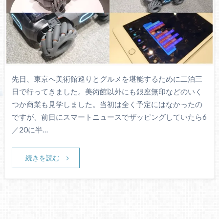
先日、東京へ美術館巡りとグルメを堪能するために二泊三
日で行ってきました。美術館以外にも銀座無印などのいく
つか商業も見学しました。当初は全く予定にはなかったの
ですが、前日にスマートニュースでザッピングしていたら6
／20に半…
続きを読む