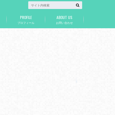
PROFILE
ABOUT US
プロフィール
お問い合わせ