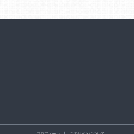
プロフィール
このサイトについて