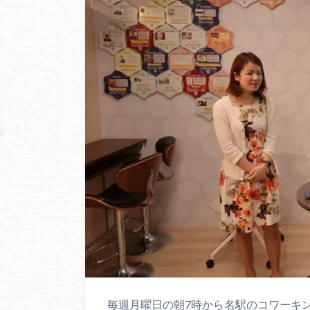
毎週月曜日の朝7時から名駅のコワーキ