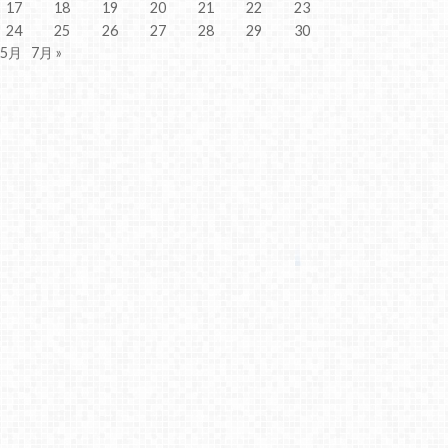
17
18
19
20
21
22
23
24
25
26
27
28
29
30
 5月
7月 »