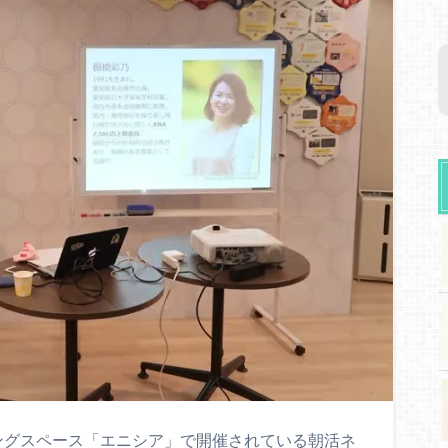
ングスペース「エニシア」で開催されている朝活ネ