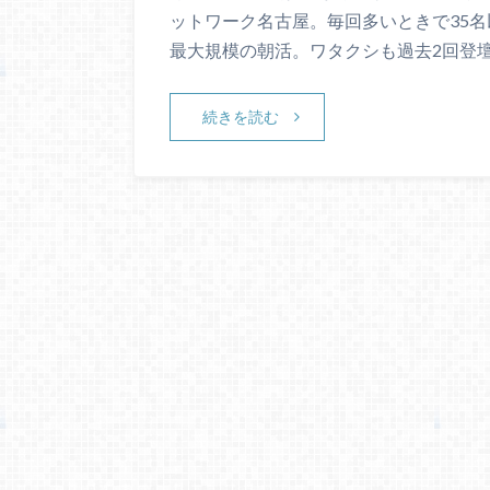
ットワーク名古屋。毎回多いときで35名
最大規模の朝活。ワタクシも過去2回登
続きを読む