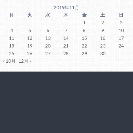
2019年11月
月
火
水
木
金
土
日
1
2
3
4
5
6
7
8
9
10
11
12
13
14
15
16
17
18
19
20
21
22
23
24
25
26
27
28
29
30
« 10月
12月 »