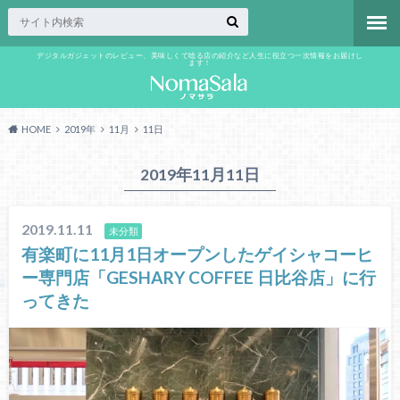
デジタルガジェットのレビュー、美味しくて唸る店の紹介など人生に役立つ一次情報をお届けし
ます！
HOME
2019年
11月
11日
2019年11月11日
2019.11.11
未分類
有楽町に11月1日オープンしたゲイシャコーヒ
ー専門店「GESHARY COFFEE 日比谷店」に行
ってきた