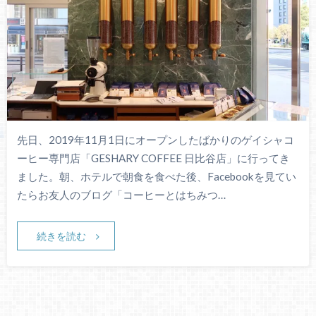
先日、2019年11月1日にオープンしたばかりのゲイシャコ
ーヒー専門店「GESHARY COFFEE 日比谷店」に行ってき
ました。朝、ホテルで朝食を食べた後、Facebookを見てい
たらお友人のブログ「コーヒーとはちみつ…
続きを読む