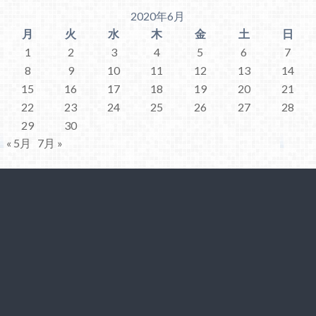
2020年6月
月
火
水
木
金
土
日
1
2
3
4
5
6
7
8
9
10
11
12
13
14
15
16
17
18
19
20
21
22
23
24
25
26
27
28
29
30
« 5月
7月 »