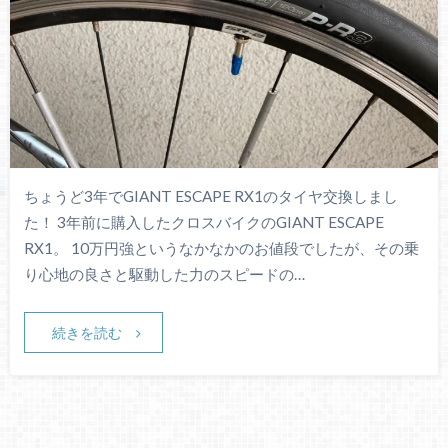
ちょうど3年でGIANT ESCAPE RX1のタイヤ交換しまし
た！ 3年前に購入したクロスバイクのGIANT ESCAPE
RX1。 10万円強というなかなかのお値段でしたが、その乗
り心地の良さと駆動した力のスピードの…
続きを読む