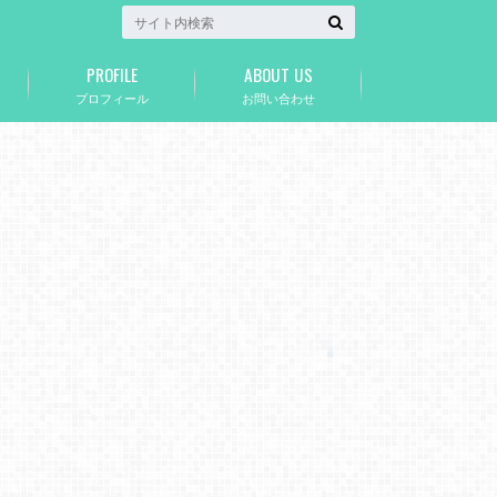
PROFILE
ABOUT US
プロフィール
お問い合わせ