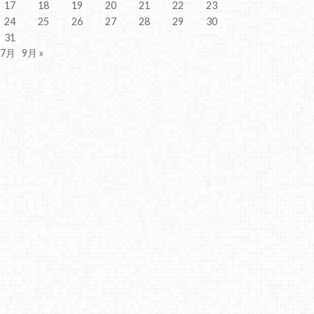
17
18
19
20
21
22
23
24
25
26
27
28
29
30
31
 7月
9月 »