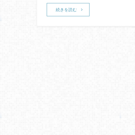
続きを読む