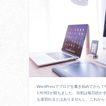
WordPressでブログを書き始めてか
1,919日が経ちました。当初は毎日続
も途切れるとはありませんし、これから