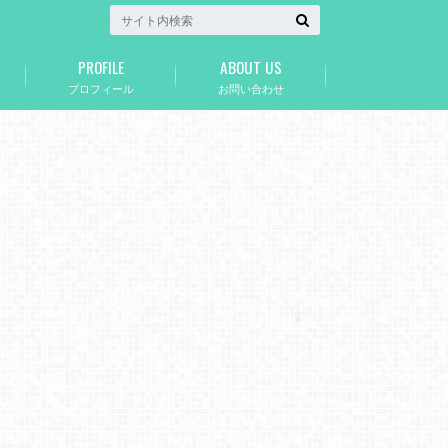
PROFILE
ABOUT US
プロフィール
お問い合わせ