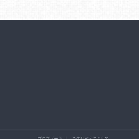
プロフィール
このサイトについて