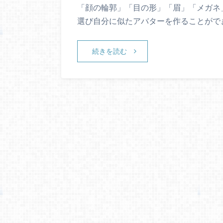
「顔の輪郭」「目の形」「眉」「メガネ
選び自分に似たアバターを作ることができ
続きを読む