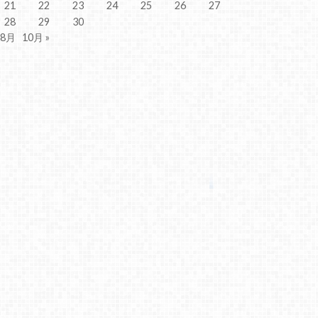
21
22
23
24
25
26
27
28
29
30
 8月
10月 »