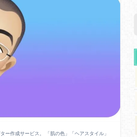
アバター作成サービス。 「肌の色」「ヘアスタイル」