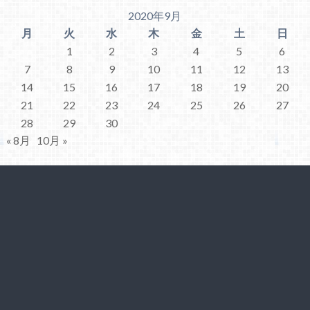
2020年9月
月
火
水
木
金
土
日
1
2
3
4
5
6
7
8
9
10
11
12
13
14
15
16
17
18
19
20
21
22
23
24
25
26
27
28
29
30
« 8月
10月 »