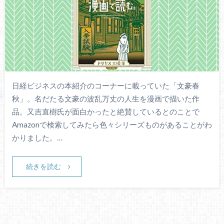
日経ビジネスの本紹介のコーナーに載っていた「文豪春
秋」。名だたる文豪の波乱万丈の人生を漫画で描いた作
品。又吉直樹氏が面白かったと絶賛しているとのことで
Amazonで検索してみたら色々シリーズものがあることがわ
かりました。…
続きを読む