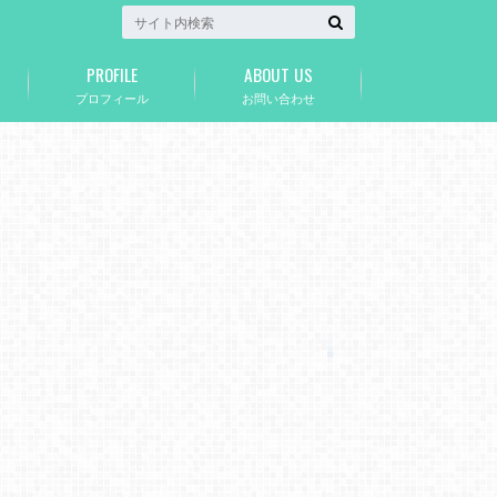
PROFILE
ABOUT US
プロフィール
お問い合わせ