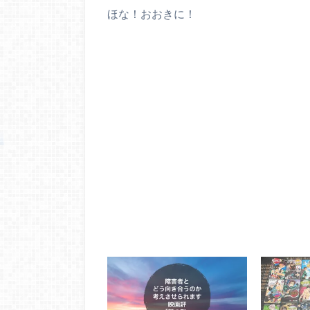
ほな！おおきに！