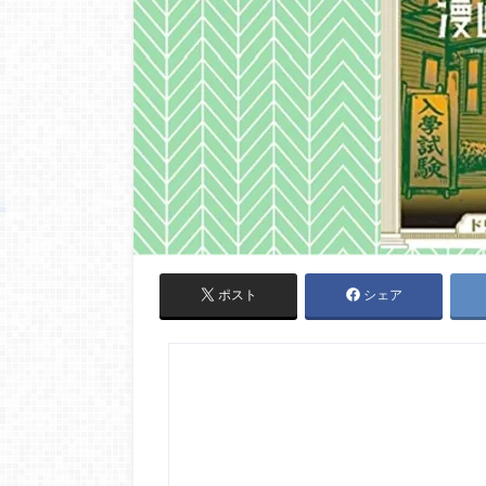
ポスト
シェア