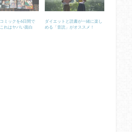
コミックを6日間で
ダイエットと読書が一緒に楽し
これはヤバい面白
める「音読」がオススメ！