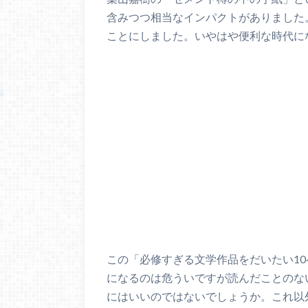
含みつつ相当なインパクトがありました。
ことにしました。いやはや便利な時代に
この「必修すぎる文学作品をだいたい1
になるのは危ういですが読んだことのな
にはいいのではないでしょうか。これ以