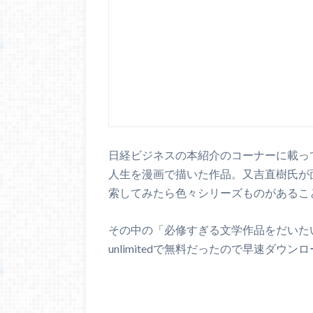
日経ビジネスの本紹介のコーナーに載っ
人生を漫画で描いた作品。又吉直樹氏が面
索してみたら色々シリーズものがあるこ
その中の「必修すぎる文学作品をだいたい1
unlimitedで無料だったので早速ダウ