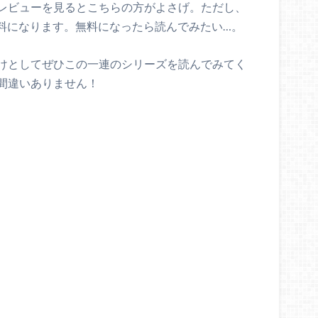
レビューを見るとこちらの方がよさげ。ただし、
ないので有料になります。無料になったら読んでみたい…。
けとしてぜひこの一連のシリーズを読んでみてく
間違いありません！