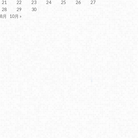
21
22
23
24
25
26
27
28
29
30
 8月
10月 »