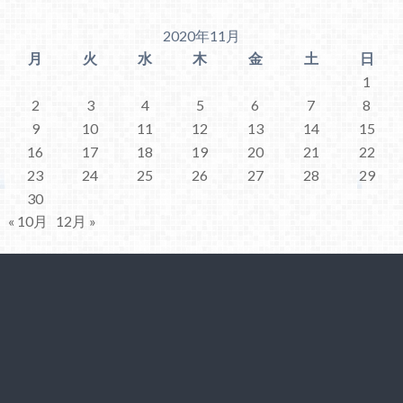
2020年11月
月
火
水
木
金
土
日
1
2
3
4
5
6
7
8
9
10
11
12
13
14
15
16
17
18
19
20
21
22
23
24
25
26
27
28
29
30
« 10月
12月 »