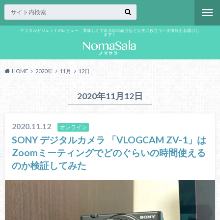
デジタルガジェットのレビュー、美味しくて唸る店の紹介など人生に役立つ一次情報をお届けし
ます！
HOME
2020年
11月
12日
2020年11月12日
2020.11.12
オンライン
SONY デジタルカメラ 「VLOGCAM ZV-1」は
Zoomミーティングでどのぐらいの時間使える
のか検証してみた