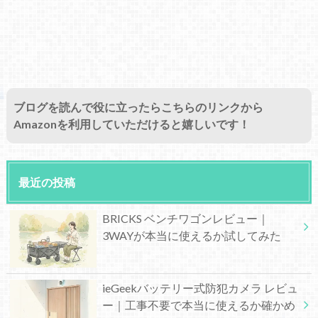
ブログを読んで役に立ったらこちらのリンクから
Amazonを利用していただけると嬉しいです！
最近の投稿
BRICKS ベンチワゴンレビュー｜
3WAYが本当に使えるか試してみた
ieGeekバッテリー式防犯カメラ レビュ
ー｜工事不要で本当に使えるか確かめ