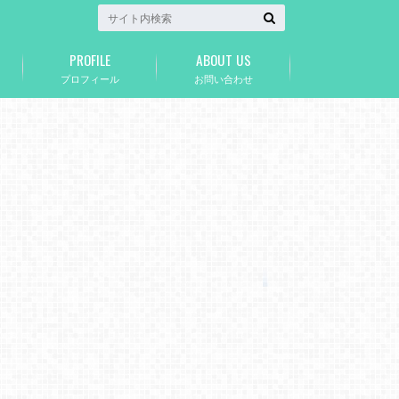
PROFILE
ABOUT US
プロフィール
お問い合わせ