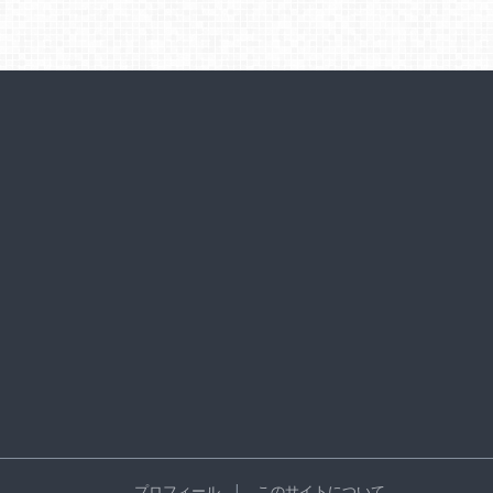
プロフィール
このサイトについて