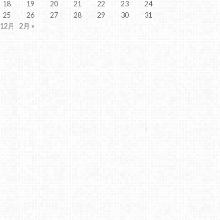
18
19
20
21
22
23
24
25
26
27
28
29
30
31
 12月
2月 »