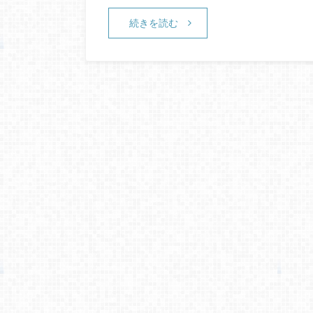
続きを読む