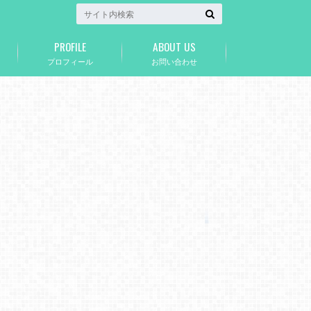
PROFILE
ABOUT US
プロフィール
お問い合わせ