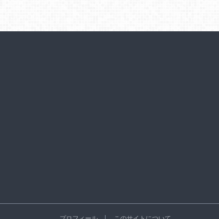
プロフィール
このサイトについて