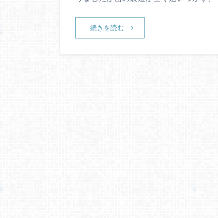
続きを読む