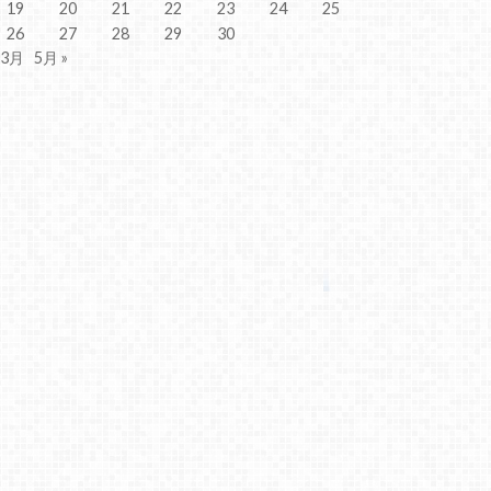
19
20
21
22
23
24
25
26
27
28
29
30
 3月
5月 »