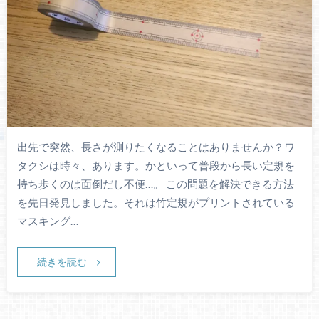
出先で突然、長さが測りたくなることはありませんか？ワ
タクシは時々、あります。かといって普段から長い定規を
持ち歩くのは面倒だし不便…。 この問題を解決できる方法
を先日発見しました。それは竹定規がプリントされている
マスキング…
続きを読む