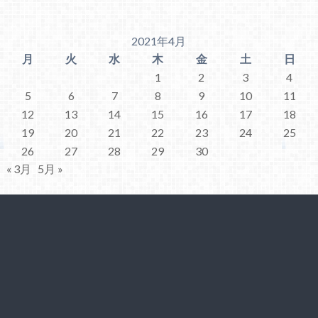
2021年4月
月
火
水
木
金
土
日
1
2
3
4
5
6
7
8
9
10
11
12
13
14
15
16
17
18
19
20
21
22
23
24
25
26
27
28
29
30
« 3月
5月 »