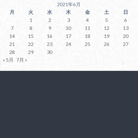
2021年6月
月
火
水
木
金
土
日
1
2
3
4
5
6
7
8
9
10
11
12
13
14
15
16
17
18
19
20
21
22
23
24
25
26
27
28
29
30
« 5月
7月 »